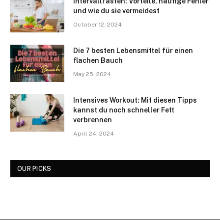
Intervallfasten: Vorteile, häufige Fehler
und wie du sie vermeidest
October 12, 2024
Die 7 besten Lebensmittel für einen
flachen Bauch
May 25, 2024
Intensives Workout: Mit diesen Tipps
kannst du noch schneller Fett
verbrennen
April 24, 2024
OUR PICKS