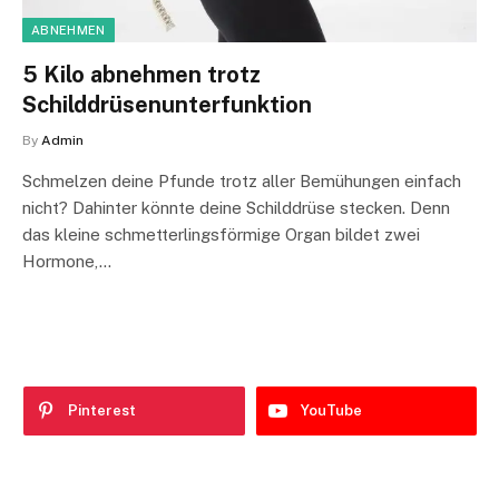
ABNEHMEN
5 Kilo abnehmen trotz
Schilddrüsenunterfunktion
By
Admin
Schmelzen deine Pfunde trotz aller Bemühungen einfach
nicht? Dahinter könnte deine Schilddrüse stecken. Denn
das kleine schmetterlingsförmige Organ bildet zwei
Hormone,…
Pinterest
YouTube