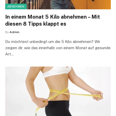
ABNEHMEN
In einem Monat 5 Kilo abnehmen – Mit
diesen 8 Tipps klappt es
By
Admin
Du möchtest unbedingt um die 5 Kilo abnehmen? Wir
zeigen dir, wie das innerhalb von einem Monat auf gesunde
Art…