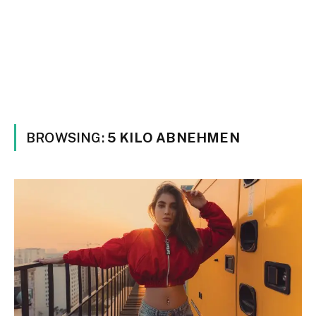
BROWSING:
5 KILO ABNEHMEN