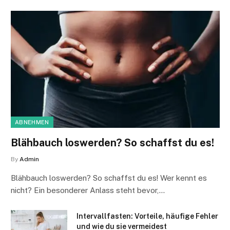
ABNEHMEN
Blähbauch loswerden? So schaffst du es!
By
Admin
Blähbauch loswerden? So schaffst du es! Wer kennt es
nicht? Ein besonderer Anlass steht bevor,…
Intervallfasten: Vorteile, häufige Fehler
und wie du sie vermeidest