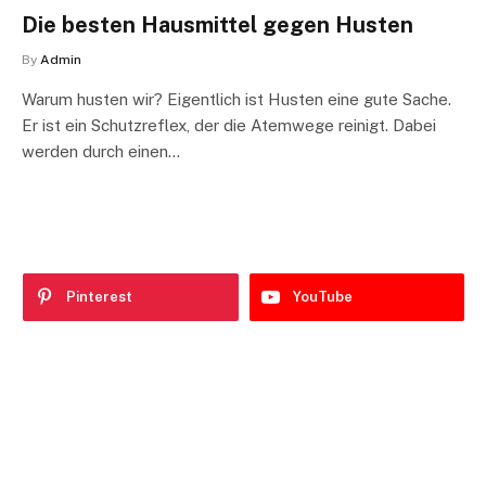
Die besten Hausmittel gegen Husten
By
Admin
Warum husten wir? Eigentlich ist Husten eine gute Sache.
Er ist ein Schutzreflex, der die Atemwege reinigt. Dabei
werden durch einen…
Pinterest
YouTube