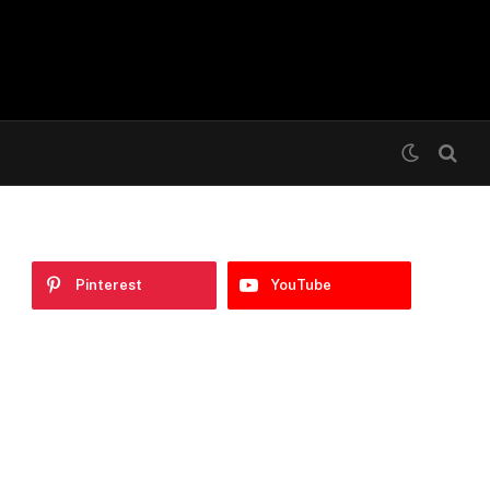
Pinterest
YouTube