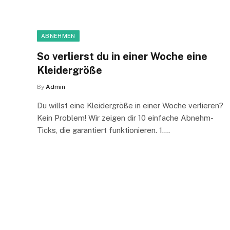
ABNEHMEN
So verlierst du in einer Woche eine
Kleidergröße
By
Admin
Du willst eine Kleidergröße in einer Woche verlieren?
Kein Problem! Wir zeigen dir 10 einfache Abnehm-
Ticks, die garantiert funktionieren. 1.…