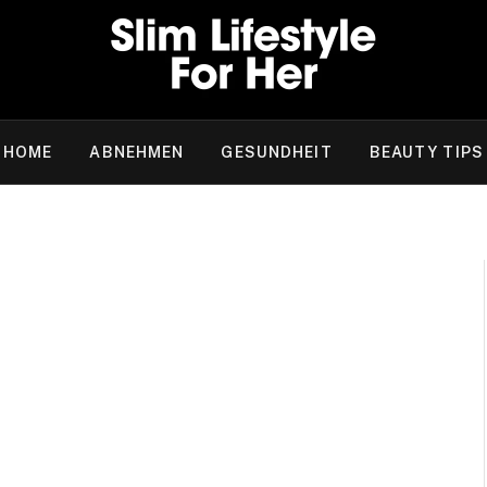
HOME
ABNEHMEN
GESUNDHEIT
BEAUTY TIPS