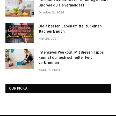
Intervallfasten: Vorteile, häufige Fehler
und wie du sie vermeidest
October 12, 2024
Die 7 besten Lebensmittel für einen
flachen Bauch
May 25, 2024
Intensives Workout: Mit diesen Tipps
kannst du noch schneller Fett
verbrennen
April 24, 2024
OUR PICKS