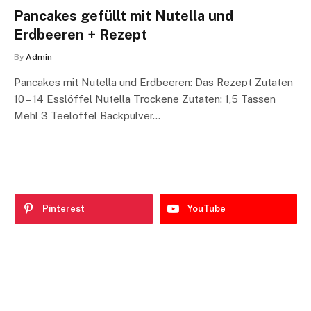
Pancakes gefüllt mit Nutella und
Erdbeeren + Rezept
By
Admin
Pancakes mit Nutella und Erdbeeren: Das Rezept Zutaten
10 – 14 Esslöffel Nutella Trockene Zutaten: 1,5 Tassen
Mehl 3 Teelöffel Backpulver…
Pinterest
YouTube