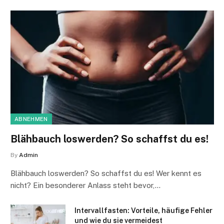
ABNEHMEN
Blähbauch loswerden? So schaffst du es!
By
Admin
Blähbauch loswerden? So schaffst du es! Wer kennt es
nicht? Ein besonderer Anlass steht bevor,…
Intervallfasten: Vorteile, häufige Fehler
und wie du sie vermeidest