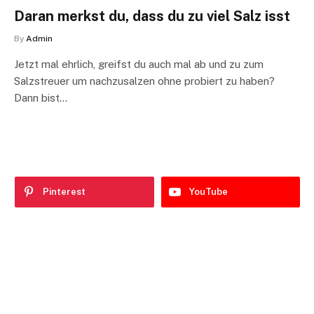
Daran merkst du, dass du zu viel Salz isst
By
Admin
Jetzt mal ehrlich, greifst du auch mal ab und zu zum
Salzstreuer um nachzusalzen ohne probiert zu haben?
Dann bist…
Pinterest
YouTube