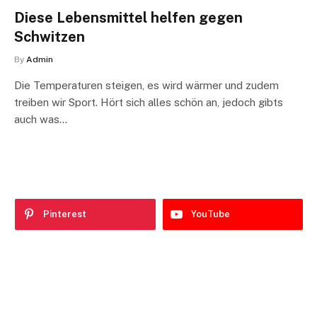
Diese Lebensmittel helfen gegen
Schwitzen
By
Admin
Die Temperaturen steigen, es wird wärmer und zudem
treiben wir Sport. Hört sich alles schön an, jedoch gibts
auch was…
Pinterest
YouTube