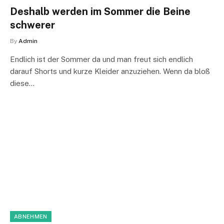
Deshalb werden im Sommer die Beine
schwerer
By
Admin
Endlich ist der Sommer da und man freut sich endlich
darauf Shorts und kurze Kleider anzuziehen. Wenn da bloß
diese…
ABNEHMEN