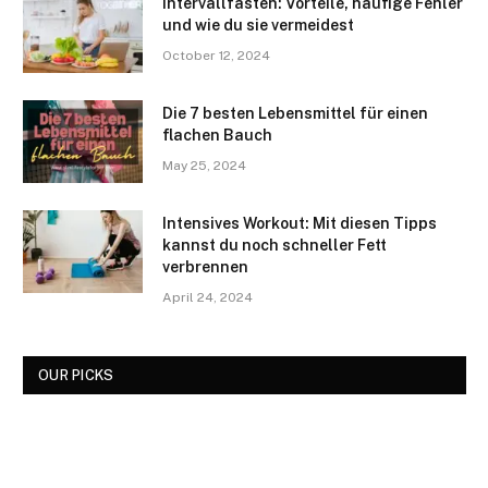
Intervallfasten: Vorteile, häufige Fehler
und wie du sie vermeidest
October 12, 2024
Die 7 besten Lebensmittel für einen
flachen Bauch
May 25, 2024
Intensives Workout: Mit diesen Tipps
kannst du noch schneller Fett
verbrennen
April 24, 2024
OUR PICKS