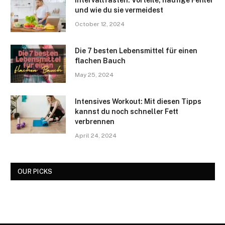
Intervallfasten: Vorteile, häufige Fehler
und wie du sie vermeidest
October 12, 2024
Die 7 besten Lebensmittel für einen
flachen Bauch
May 25, 2024
Intensives Workout: Mit diesen Tipps
kannst du noch schneller Fett
verbrennen
April 24, 2024
OUR PICKS