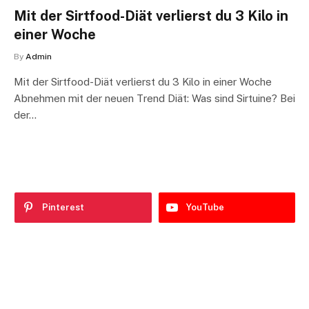
Mit der Sirtfood-Diät verlierst du 3 Kilo in
einer Woche
By
Admin
Mit der Sirtfood-Diät verlierst du 3 Kilo in einer Woche
Abnehmen mit der neuen Trend Diät: Was sind Sirtuine? Bei
der…
Pinterest
YouTube