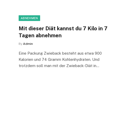
ABNEHMEN
Mit dieser Diät kannst du 7 Kilo in 7
Tagen abnehmen
By
Admin
Eine Packung Zwieback besteht aus etwa 900
Kalorien und 74 Gramm Kohlenhydraten. Und
trotzdem soll man mit der Zwieback-Diät in…