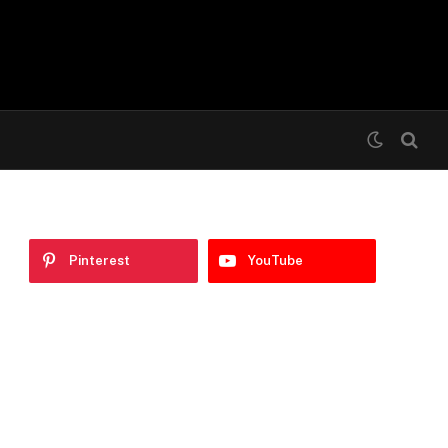
Pinterest
YouTube