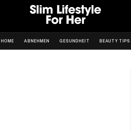
HOME
ABNEHMEN
GESUNDHEIT
BEAUTY TIPS