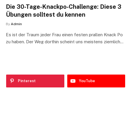
Die 30-Tage-Knackpo-Challenge: Diese 3
Übungen solltest du kennen
By
Admin
Es ist der Traum jeder Frau einen festen prallen Knack Po
zu haben. Der Weg dorthin scheint uns meistens ziemlich…
Pinterest
YouTube