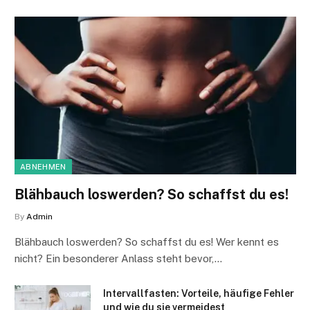
ABNEHMEN
Blähbauch loswerden? So schaffst du es!
By
Admin
Blähbauch loswerden? So schaffst du es! Wer kennt es
nicht? Ein besonderer Anlass steht bevor,…
Intervallfasten: Vorteile, häufige Fehler
und wie du sie vermeidest