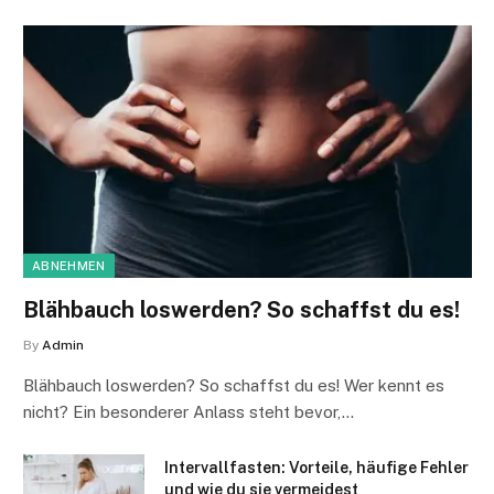
ABNEHMEN
Blähbauch loswerden? So schaffst du es!
By
Admin
Blähbauch loswerden? So schaffst du es! Wer kennt es
nicht? Ein besonderer Anlass steht bevor,…
Intervallfasten: Vorteile, häufige Fehler
und wie du sie vermeidest