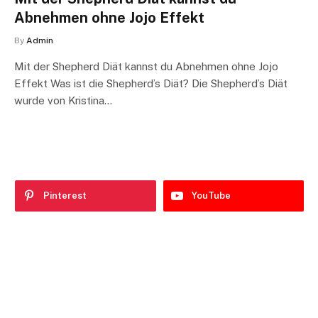
Abnehmen ohne Jojo Effekt
By
Admin
Mit der Shepherd Diät kannst du Abnehmen ohne Jojo
Effekt Was ist die Shepherd’s Diät? Die Shepherd’s Diät
wurde von Kristina…
Pinterest
YouTube