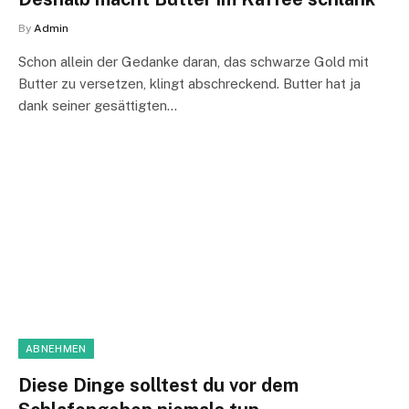
By
Admin
Schon allein der Gedanke daran, das schwarze Gold mit
Butter zu versetzen, klingt abschreckend. Butter hat ja
dank seiner gesättigten…
ABNEHMEN
Diese Dinge solltest du vor dem