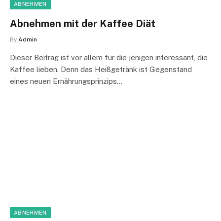
ABNEHMEN
Abnehmen mit der Kaffee Diät
By
Admin
Dieser Beitrag ist vor allem für die jenigen interessant, die
Kaffee lieben. Denn das Heißgetränk ist Gegenstand
eines neuen Ernährungsprinzips…
ABNEHMEN