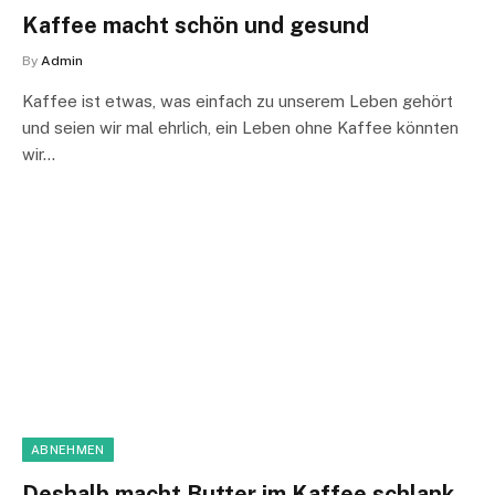
Kaffee macht schön und gesund
By
Admin
Kaffee ist etwas, was einfach zu unserem Leben gehört
und seien wir mal ehrlich, ein Leben ohne Kaffee könnten
wir…
ABNEHMEN
Deshalb macht Butter im Kaffee schlank