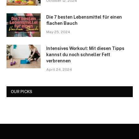
October 12, 2024
Die 7 besten Lebensmittel für einen
flachen Bauch
May 25, 2024
Intensives Workout: Mit diesen Tipps
kannst du noch schneller Fett
verbrennen
April 24, 2024
OUR PICKS