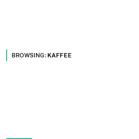
BROWSING:
KAFFEE