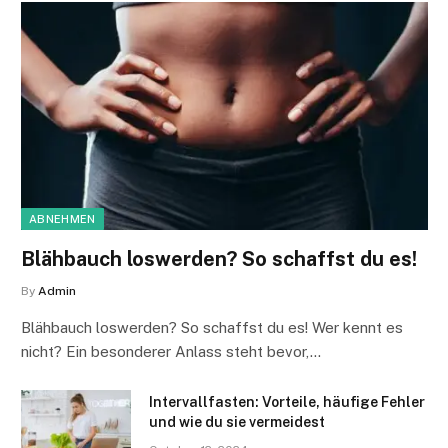
ABNEHMEN
Blähbauch loswerden? So schaffst du es!
By
Admin
Blähbauch loswerden? So schaffst du es! Wer kennt es
nicht? Ein besonderer Anlass steht bevor,…
Intervallfasten: Vorteile, häufige Fehler
und wie du sie vermeidest