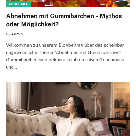
ABNEHMEN
Abnehmen mit Gummibärchen – Mythos
oder Möglichkeit?
By
Admin
Willkommen zu unserem Blogbeitrag über das scheinbar
ungewöhnliche Thema “Abnehmen mit Gummibärchen”.
Gummibärchen sind bekannt für ihren süßen Geschmack
und…