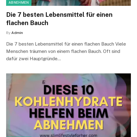
ABNEHMEN
Die 7 besten Lebensmittel für einen
flachen Bauch
By
Admin
Die 7 besten Lebensmittel für einen flachen Bauch Viele
Menschen träumen von einem flachen Bauch. Oft sind
dafür zwei Hauptgründe…