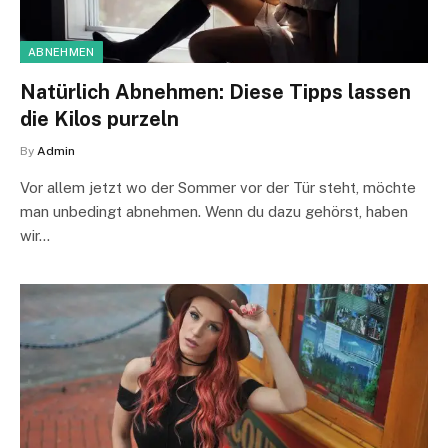
ABNEHMEN
Natürlich Abnehmen: Diese Tipps lassen
die Kilos purzeln
By
Admin
Vor allem jetzt wo der Sommer vor der Tür steht, möchte
man unbedingt abnehmen. Wenn du dazu gehörst, haben
wir…