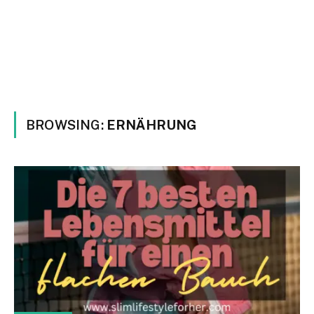
BROWSING:
ERNÄHRUNG