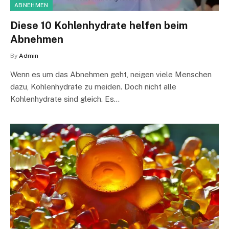
ABNEHMEN
Diese 10 Kohlenhydrate helfen beim
Abnehmen
By
Admin
Wenn es um das Abnehmen geht, neigen viele Menschen
dazu, Kohlenhydrate zu meiden. Doch nicht alle
Kohlenhydrate sind gleich. Es…