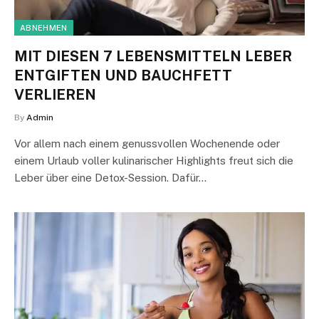
ABNEHMEN
MIT DIESEN 7 LEBENSMITTELN LEBER
ENTGIFTEN UND BAUCHFETT
VERLIEREN
By
Admin
Vor allem nach einem genussvollen Wochenende oder
einem Urlaub voller kulinarischer Highlights freut sich die
Leber über eine Detox-Session. Dafür…