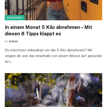
ABNEHMEN
In einem Monat 5 Kilo abnehmen – Mit
diesen 8 Tipps klappt es
By
Admin
Du möchtest unbedingt um die 5 Kilo abnehmen? Wir
zeigen dir, wie das innerhalb von einem Monat auf gesunde
Art…