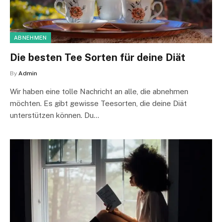
ABNEHMEN
Die besten Tee Sorten für deine Diät
By
Admin
Wir haben eine tolle Nachricht an alle, die abnehmen
möchten. Es gibt gewisse Teesorten, die deine Diät
unterstützen können. Du…