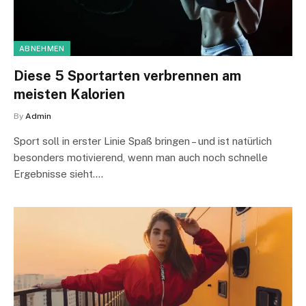
ABNEHMEN
Diese 5 Sportarten verbrennen am
meisten Kalorien
By
Admin
Sport soll in erster Linie Spaß bringen – und ist natürlich
besonders motivierend, wenn man auch noch schnelle
Ergebnisse sieht.…