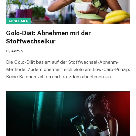
ABNEHMEN
Golo-Diät: Abnehmen mit der
Stoffwechselkur
By
Admin
Die Golo-Diät basiert auf der Stoffwechsel-Abnehm-
Methode. Zudem orientiert sich Golo am Low-Carb-Prinzip.
Keine Kalorien zählen und trotzdem abnehmen – in…