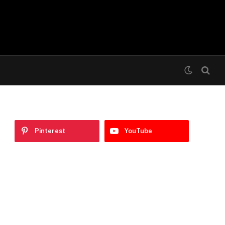
Pinterest
YouTube