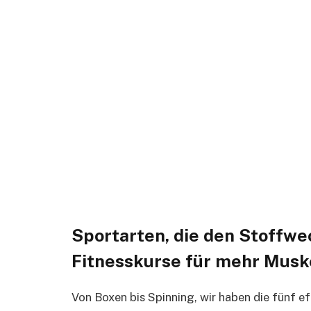
Sportarten, die den Stoffwe
Fitnesskurse für mehr Musk
Von Boxen bis Spinning, wir haben die fünf e