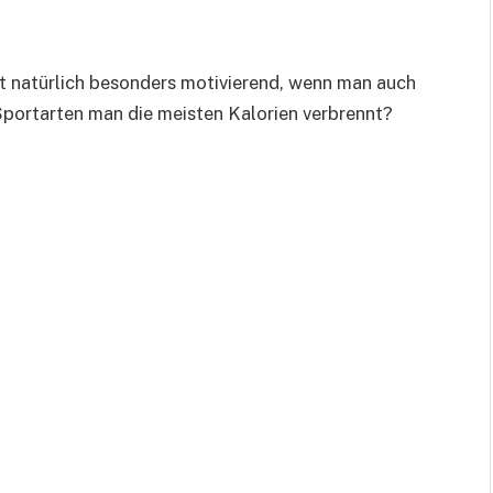
 ist natürlich besonders motivierend, wenn man auch
Sportarten man die meisten Kalorien verbrennt?