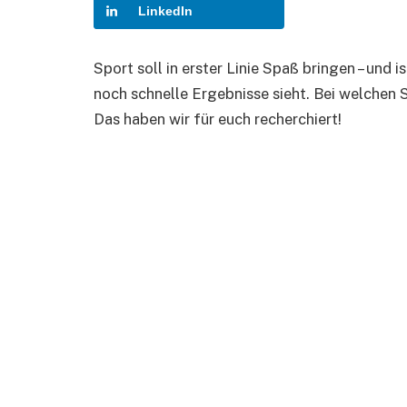
LinkedIn
Sport soll in erster Linie Spaß bringen – und
noch schnelle Ergebnisse sieht. Bei welchen 
Das haben wir für euch recherchiert!