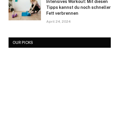
Intensives Workout: Mit diesen
Tipps kannst du noch schneller
Fett verbrennen
April 24, 2024
OUR PICKS