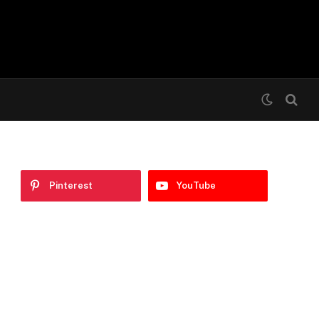
Pinterest
YouTube