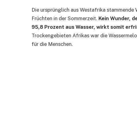
Die ursprünglich aus Westafrika stammende 
Früchten in der Sommerzeit.
Kein Wunder, d
95,8 Prozent aus Wasser, wirkt somit erfr
Trockengebieten Afrikas war die Wassermelon
für die Menschen.