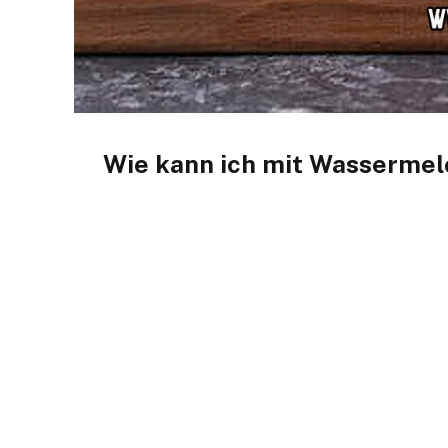
Wie kann ich mit Wasserme