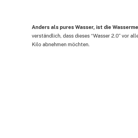
Anders als pures Wasser, ist die Wasserm
verständlich, dass dieses “Wasser 2.0” vor all
Kilo abnehmen möchten.