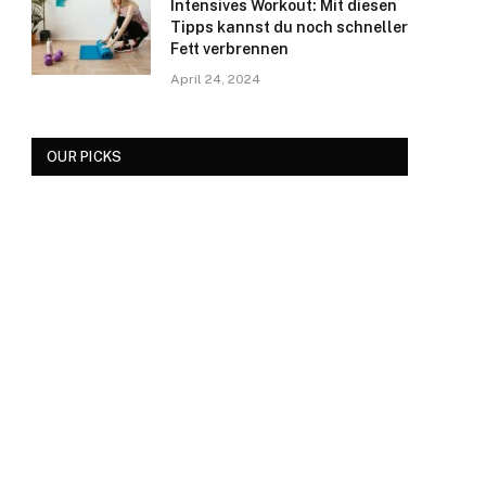
Intensives Workout: Mit diesen
Tipps kannst du noch schneller
Fett verbrennen
April 24, 2024
OUR PICKS