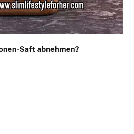
lonen-Saft abnehmen?