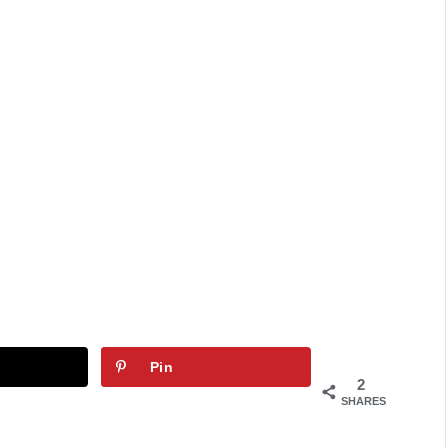
Pin
2
SHARES