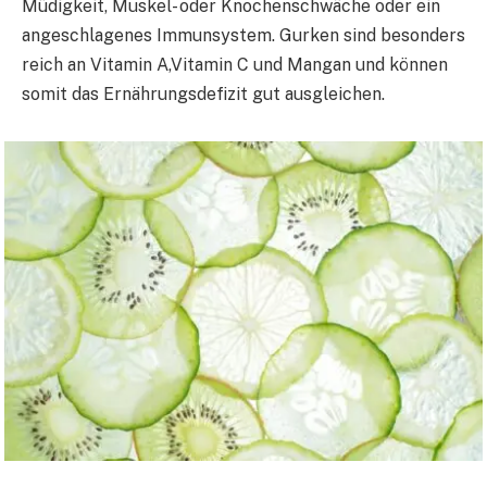
Müdigkeit, Muskel- oder Knochenschwäche oder ein
angeschlagenes Immunsystem. Gurken sind besonders
reich an Vitamin A,Vitamin C und Mangan und können
somit das Ernährungsdefizit gut ausgleichen.