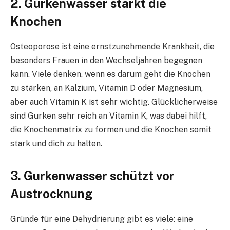
2. Gurkenwasser stärkt die
Knochen
Osteoporose ist eine ernstzunehmende Krankheit, die
besonders Frauen in den Wechseljahren begegnen
kann. Viele denken, wenn es darum geht die Knochen
zu stärken, an Kalzium, Vitamin D oder Magnesium,
aber auch Vitamin K ist sehr wichtig. Glücklicherweise
sind Gurken sehr reich an Vitamin K, was dabei hilft,
die Knochenmatrix zu formen und die Knochen somit
stark und dich zu halten.
3. Gurkenwasser schützt vor
Austrocknung
Gründe für eine Dehydrierung gibt es viele: eine