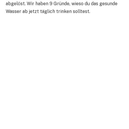
abgelöst. Wir haben 9 Gründe, wieso du das gesunde
Wasser ab jetzt täglich trinken solltest.