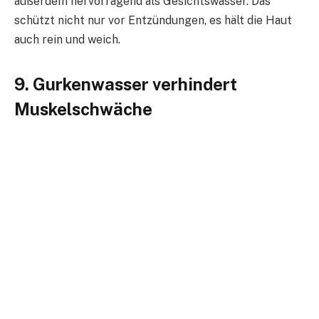
außerdem hervorragend als Gesichtswasser. Das
schützt nicht nur vor Entzündungen, es hält die Haut
auch rein und weich.
9. Gurkenwasser verhindert
Muskelschwäche