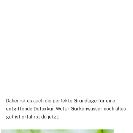
Daher ist es auch die perfekte Grundlage für eine
entgiftende Detoxkur. Wofür Gurkenwasser noch alles
gut ist erfährst du jetzt: