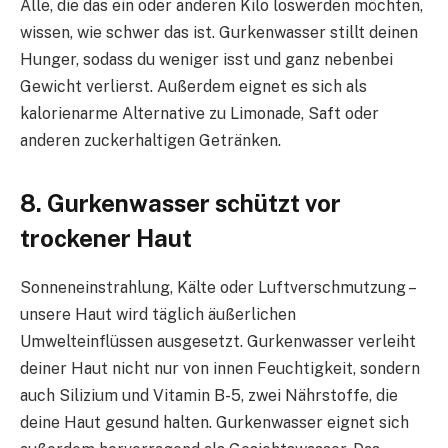
Alle, die das ein oder anderen Kilo loswerden möchten,
wissen, wie schwer das ist. Gurkenwasser stillt deinen
Hunger, sodass du weniger isst und ganz nebenbei
Gewicht verlierst. Außerdem eignet es sich als
kalorienarme Alternative zu Limonade, Saft oder
anderen zuckerhaltigen Getränken.
8. Gurkenwasser schützt vor
trockener Haut
Sonneneinstrahlung, Kälte oder Luftverschmutzung –
unsere Haut wird täglich äußerlichen
Umwelteinflüssen ausgesetzt. Gurkenwasser verleiht
deiner Haut nicht nur von innen Feuchtigkeit, sondern
auch Silizium und Vitamin B-5, zwei Nährstoffe, die
deine Haut gesund halten. Gurkenwasser eignet sich