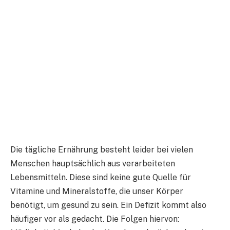
Die tägliche Ernährung besteht leider bei vielen
Menschen hauptsächlich aus verarbeiteten
Lebensmitteln. Diese sind keine gute Quelle für
Vitamine und Mineralstoffe, die unser Körper
benötigt, um gesund zu sein. Ein Defizit kommt also
häufiger vor als gedacht. Die Folgen hiervon: