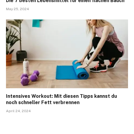
Die 7 besten Lebensmittel für einen flachen Bauch
May 25, 2024
Intensives Workout: Mit diesen Tipps kannst du
noch schneller Fett verbrennen
April 24, 2024