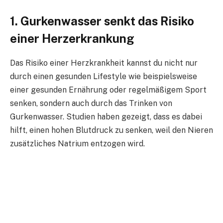
1. Gurkenwasser senkt das Risiko
einer Herzerkrankung
Das Risiko einer Herzkrankheit kannst du nicht nur
durch einen gesunden Lifestyle wie beispielsweise
einer gesunden Ernährung oder regelmäßigem Sport
senken, sondern auch durch das Trinken von
Gurkenwasser. Studien haben gezeigt, dass es dabei
hilft, einen hohen Blutdruck zu senken, weil den Nieren
zusätzliches Natrium entzogen wird.