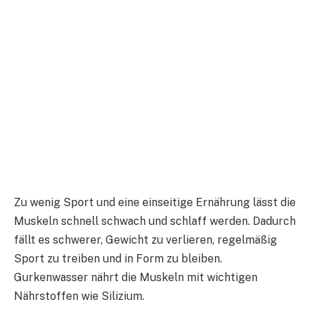
Zu wenig Sport und eine einseitige Ernährung lässt die
Muskeln schnell schwach und schlaff werden. Dadurch
fällt es schwerer, Gewicht zu verlieren, regelmäßig
Sport zu treiben und in Form zu bleiben.
Gurkenwasser nährt die Muskeln mit wichtigen
Nährstoffen wie Silizium.