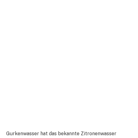
Gurkenwasser hat das bekannte Zitronenwasser