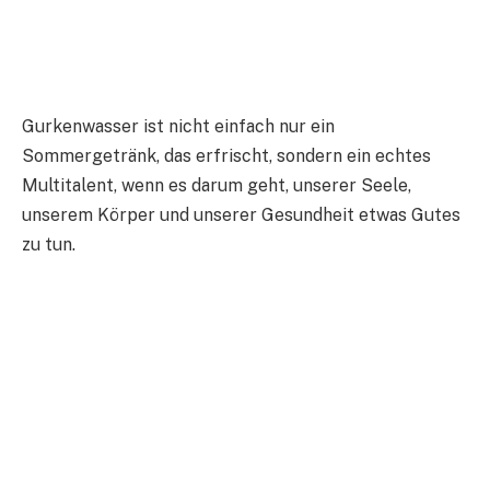
Gurkenwasser ist nicht einfach nur ein
Sommergetränk, das erfrischt, sondern ein echtes
Multitalent, wenn es darum geht, unserer Seele,
unserem Körper und unserer Gesundheit etwas Gutes
zu tun.