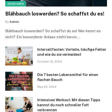
ABNEHMEN
Blähbauch loswerden? So schaffst du es!
By
Admin
Blähbauch loswerden? So schaffst du es! Wer kennt es
nicht? Ein besonderer Anlass steht bevor,…
Intervallfasten: Vorteile, häufige Fehler
und wie du sie vermeidest
October 12, 2024
Die 7 besten Lebensmittel für einen
flachen Bauch
May 25, 2024
Intensives Workout: Mit diesen Tipps
kannst du noch schneller Fett
verbrennen