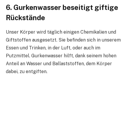
6. Gurkenwasser beseitigt giftige
Rückstände
Unser Körper wird täglich einigen Chemikalien und
Giftstoffen ausgesetzt. Sie befinden sich in unserem
Essen und Trinken, in der Luft, oder auch im
Putzmittel. Gurkenwasser hilft, dank seinem hohen
Anteil an Wasser und Ballaststoffen, dem Körper
dabei, zu entgiften.