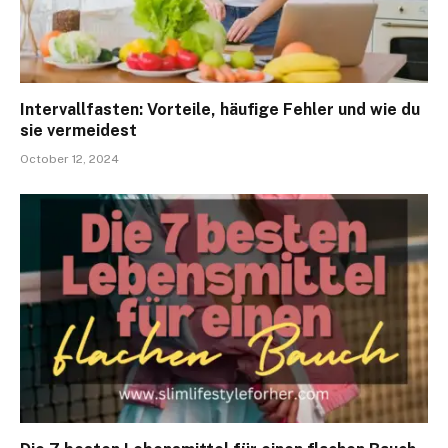
Intervallfasten: Vorteile, häufige Fehler und wie du
sie vermeidest
October 12, 2024