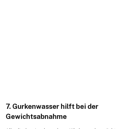
7. Gurkenwasser hilft bei der
Gewichtsabnahme