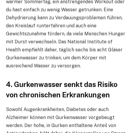
warmer Sommertag, ein anstrengendes Workout oder
du hast einfach zu wenig Wasser getrunken. Eine
Dehydrierung kann zu Verdauungsproblemen führen,
den Kreislauf runterfahren und auch eine
Gewichtszunahme fördern, da viele Menschen Hunger
mit Durst verwechseln. Das National Institute of
Health empfiehlt daher, täglich sechs bis acht Gläser
Gurkenwasser zu trinken, um dem Körper mit
ausreichend Wasser zu versorgen.
4. Gurkenwasser senkt das Risiko
von chronischen Erkrankungen
Sowohl Augenkrankheiten, Diabetes oder auch
Alzheimer können mit Gurkenwasser vorgebeugt
werden. Der hohe, in Gurken enthaltene Anteil von