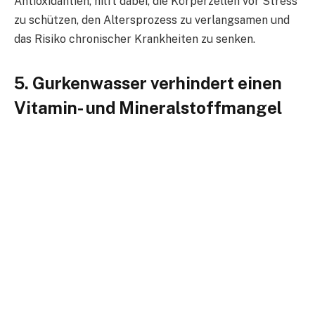
Antioxidantien, hilft dabei, die Körperzellen vor Stress
zu schützen, den Altersprozess zu verlangsamen und
das Risiko chronischer Krankheiten zu senken.
5. Gurkenwasser verhindert einen
Vitamin- und Mineralstoffmangel