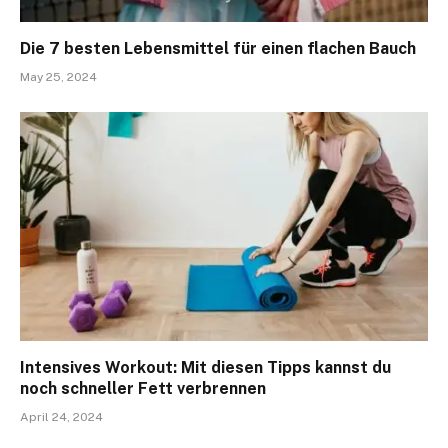
Die 7 besten Lebensmittel für einen flachen Bauch
May 25, 2024
Intensives Workout: Mit diesen Tipps kannst du
noch schneller Fett verbrennen
April 24, 2024