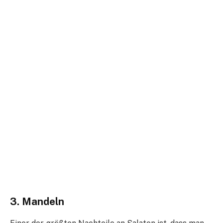
3. Mandeln