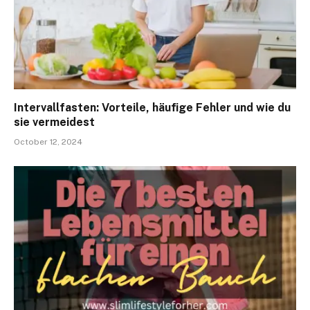
Intervallfasten: Vorteile, häufige Fehler und wie du
sie vermeidest
October 12, 2024