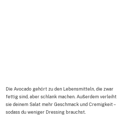
Die Avocado gehört zu den Lebensmitteln, die zwar
fettig sind, aber schlank machen. Außerdem verleiht
sie deinem Salat mehr Geschmack und Cremigkeit –
sodass du weniger Dressing brauchst.