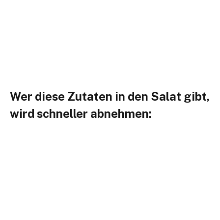
Wer diese Zutaten in den Salat gibt,
wird schneller abnehmen: