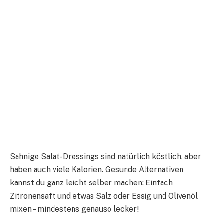
Sahnige Salat-Dressings sind natürlich köstlich, aber
haben auch viele Kalorien. Gesunde Alternativen
kannst du ganz leicht selber machen: Einfach
Zitronensaft und etwas Salz oder Essig und Olivenöl
mixen – mindestens genauso lecker!