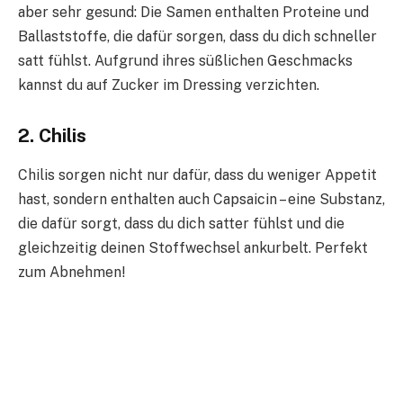
aber sehr gesund: Die Samen enthalten Proteine und
Ballaststoffe, die dafür sorgen, dass du dich schneller
satt fühlst. Aufgrund ihres süßlichen Geschmacks
kannst du auf Zucker im Dressing verzichten.
2. Chilis
Chilis sorgen nicht nur dafür, dass du weniger Appetit
hast, sondern enthalten auch Capsaicin – eine Substanz,
die dafür sorgt, dass du dich satter fühlst und die
gleichzeitig deinen Stoffwechsel ankurbelt. Perfekt
zum Abnehmen!