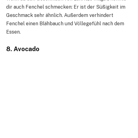
dir auch Fenchel schmecken: Er ist der Süßigkeit im
Geschmack sehr ähnlich. Außerdem verhindert
Fenchel einen Blähbauch und Völlegefühl nach dem
Essen.
8. Avocado