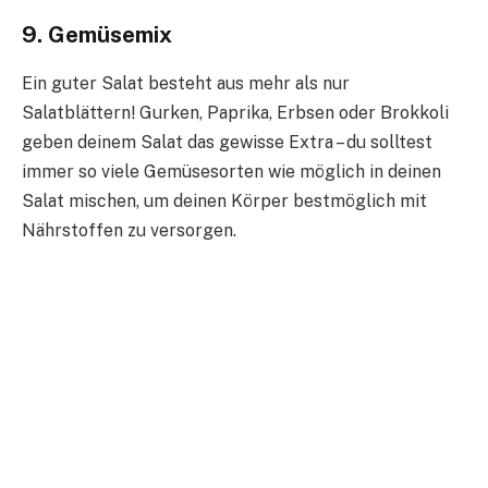
9. Gemüsemix
Ein guter Salat besteht aus mehr als nur
Salatblättern! Gurken, Paprika, Erbsen oder Brokkoli
geben deinem Salat das gewisse Extra – du solltest
immer so viele Gemüsesorten wie möglich in deinen
Salat mischen, um deinen Körper bestmöglich mit
Nährstoffen zu versorgen.