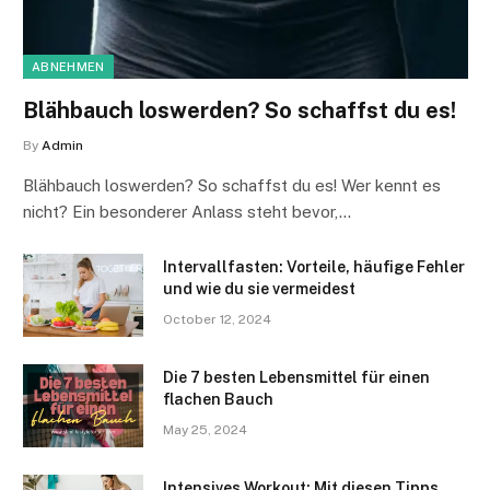
ABNEHMEN
Blähbauch loswerden? So schaffst du es!
By
Admin
Blähbauch loswerden? So schaffst du es! Wer kennt es
nicht? Ein besonderer Anlass steht bevor,…
Intervallfasten: Vorteile, häufige Fehler
und wie du sie vermeidest
October 12, 2024
Die 7 besten Lebensmittel für einen
flachen Bauch
May 25, 2024
Intensives Workout: Mit diesen Tipps