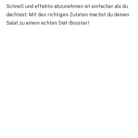
Schnell und effektiv abzunehmen ist einfacher als du
dachtest: Mit den richtigen Zutaten machst du deinen
Salat zu einem echten Diät-Booster!