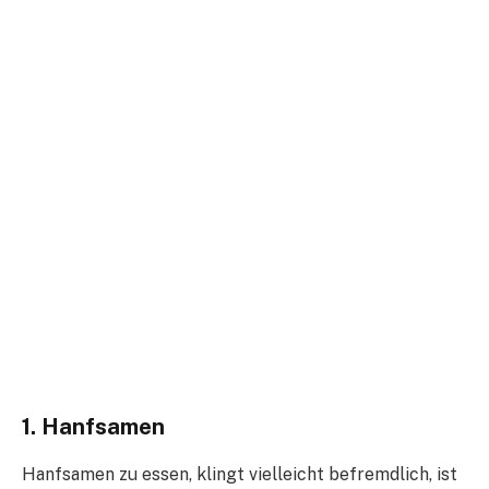
1. Hanfsamen
Hanfsamen zu essen, klingt vielleicht befremdlich, ist