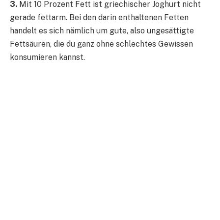
3.
Mit 10 Prozent Fett ist griechischer Joghurt nicht
gerade fettarm. Bei den darin enthaltenen Fetten
handelt es sich nämlich um gute, also ungesättigte
Fettsäuren, die du ganz ohne schlechtes Gewissen
konsumieren kannst.