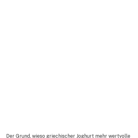
Der Grund, wieso griechischer Joghurt mehr wertvolle