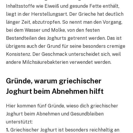
Inhaltsstoffe wie Eiweiß und gesunde Fette enthält,
liegt in der Herstellungsart. Der Grieche hat deutlich
länger Zeit, abzutropfen. So nennt man den Vorgang,
bei dem Wasser und Molke, von den festen
Bestandteilen des Joghurts getrennt werden. Das ist
übrigens auch der Grund für seine besonders cremige
Konsistenz. Der Geschmack unterscheidet sich, weil
andere Milchsäurebakterien verwendet werden.
Gründe, warum griechischer
Joghurt beim Abnehmen hilft
Hier kommen fünf Gründe, wieso dich griechischer
Joghurt beim Abnehmen und Gesundbleiben
unterstützt:
1.
Griechischer Joghurt ist besonders reichhaltig an