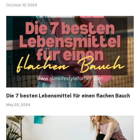
October 12, 2024
Die 7 besten Lebensmittel für einen flachen Bauch
May 25, 2024