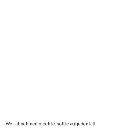
Wer abnehmen möchte, sollte aufjedenfall