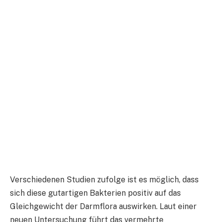
Verschiedenen Studien zufolge ist es möglich, dass
sich diese gutartigen Bakterien positiv auf das
Gleichgewicht der Darmflora auswirken. Laut einer
neuen Untersuchung führt das vermehrte