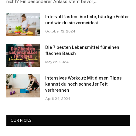
nicht? Ein besonderer Anlass steht bevor,…
Intervallfasten: Vorteile, häufige Fehler
und wie du sie vermeidest
October 12, 2024
Die 7 besten Lebensmittel für einen
flachen Bauch
May 25, 2024
Intensives Workout: Mit diesen Tipps
kannst du noch schneller Fett
verbrennen
April 24, 2024
OUR PICKS