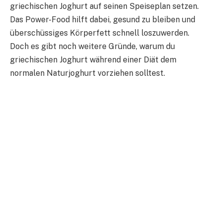
griechischen Joghurt auf seinen Speiseplan setzen.
Das Power-Food hilft dabei, gesund zu bleiben und
überschüssiges Körperfett schnell loszuwerden.
Doch es gibt noch weitere Gründe, warum du
griechischen Joghurt während einer Diät dem
normalen Naturjoghurt vorziehen solltest.