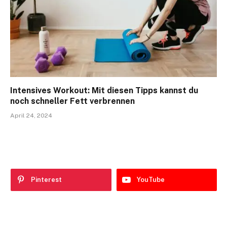
Intensives Workout: Mit diesen Tipps kannst du
noch schneller Fett verbrennen
April 24, 2024
Pinterest
YouTube