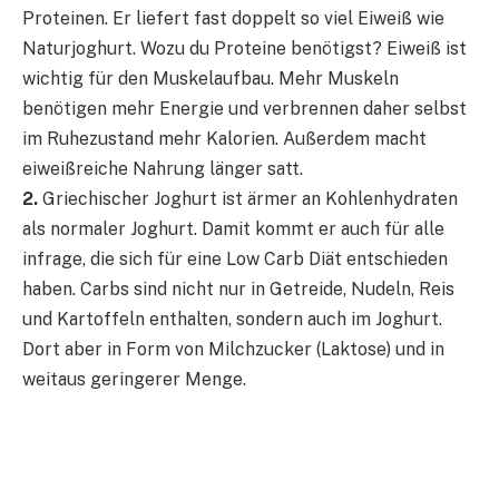
Proteinen. Er liefert fast doppelt so viel Eiweiß wie
Naturjoghurt. Wozu du Proteine benötigst? Eiweiß ist
wichtig für den Muskelaufbau. Mehr Muskeln
benötigen mehr Energie und verbrennen daher selbst
im Ruhezustand mehr Kalorien. Außerdem macht
eiweißreiche Nahrung länger satt.
2.
Griechischer Joghurt ist ärmer an Kohlenhydraten
als normaler Joghurt. Damit kommt er auch für alle
infrage, die sich für eine Low Carb Diät entschieden
haben. Carbs sind nicht nur in Getreide, Nudeln, Reis
und Kartoffeln enthalten, sondern auch im Joghurt.
Dort aber in Form von Milchzucker (Laktose) und in
weitaus geringerer Menge.