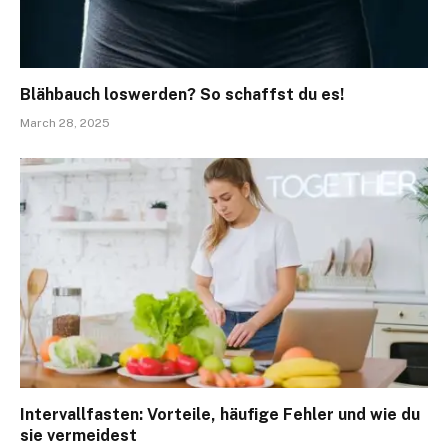
Blähbauch loswerden? So schaffst du es!
March 28, 2025
Intervallfasten: Vorteile, häufige Fehler und wie du
sie vermeidest