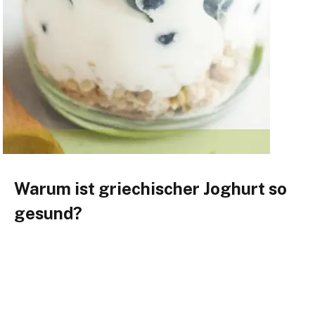
Warum ist griechischer Joghurt so
gesund?