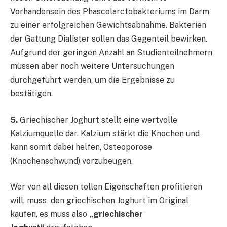
Vorhandensein des Phascolarctobakteriums im Darm
zu einer erfolgreichen Gewichtsabnahme. Bakterien
der Gattung Dialister sollen das Gegenteil bewirken.
Aufgrund der geringen Anzahl an Studienteilnehmern
müssen aber noch weitere Untersuchungen
durchgeführt werden, um die Ergebnisse zu
bestätigen.
5.
Griechischer Joghurt stellt eine wertvolle
Kalziumquelle dar. Kalzium stärkt die Knochen und
kann somit dabei helfen, Osteoporose
(Knochenschwund) vorzubeugen.
Wer von all diesen tollen Eigenschaften profitieren
will, muss den griechischen Joghurt im Original
kaufen, es muss also
„griechischer