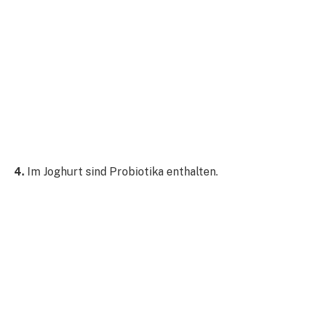
4.
Im Joghurt sind Probiotika enthalten.