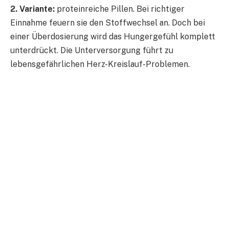
2. Variante:
proteinreiche Pillen. Bei richtiger
Einnahme feuern sie den Stoffwechsel an. Doch bei
einer Überdosierung wird das Hungergefühl komplett
unterdrückt. Die Unterversorgung führt zu
lebensgefährlichen Herz-Kreislauf-Problemen.