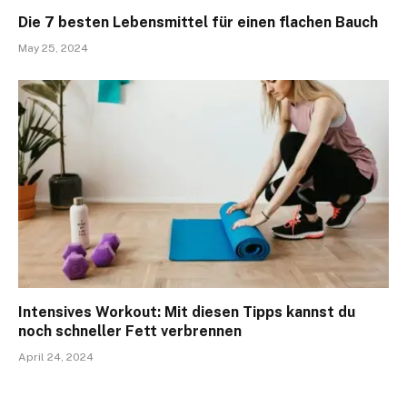
Die 7 besten Lebensmittel für einen flachen Bauch
May 25, 2024
Intensives Workout: Mit diesen Tipps kannst du
noch schneller Fett verbrennen
April 24, 2024