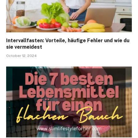
Intervallfasten: Vorteile, häufige Fehler und wie du
sie vermeidest
October 12, 2024