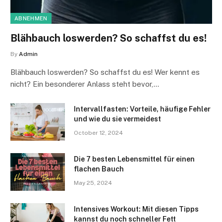
ABNEHMEN
Blähbauch loswerden? So schaffst du es!
By
Admin
Blähbauch loswerden? So schaffst du es! Wer kennt es
nicht? Ein besonderer Anlass steht bevor,…
Intervallfasten: Vorteile, häufige Fehler
und wie du sie vermeidest
October 12, 2024
Die 7 besten Lebensmittel für einen
flachen Bauch
May 25, 2024
Intensives Workout: Mit diesen Tipps
kannst du noch schneller Fett