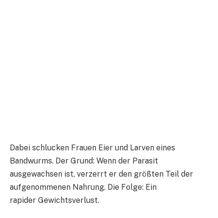
Dabei schlucken Frauen Eier und Larven eines
Bandwurms. Der Grund: Wenn der Parasit
ausgewachsen ist, verzerrt er den größten Teil der
aufgenommenen Nahrung. Die Folge: Ein
rapider Gewichtsverlust.