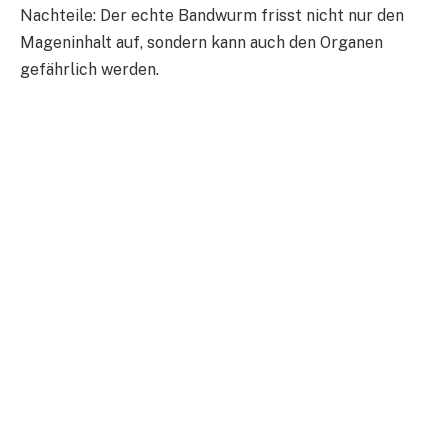
Nachteile: Der echte Bandwurm frisst nicht nur den
Mageninhalt auf, sondern kann auch den Organen
gefährlich werden.