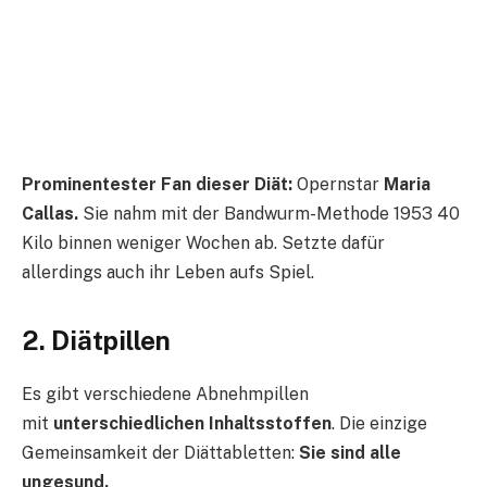
Prominentester Fan dieser Diät:
Opernstar
Maria
Callas.
Sie nahm mit der Bandwurm-Methode 1953 40
Kilo binnen weniger Wochen ab. Setzte dafür
allerdings auch ihr Leben aufs Spiel.
2. Diätpillen
Es gibt verschiedene Abnehmpillen
mit
unterschiedlichen Inhaltsstoffen
. Die einzige
Gemeinsamkeit der Diättabletten:
Sie sind alle
ungesund.