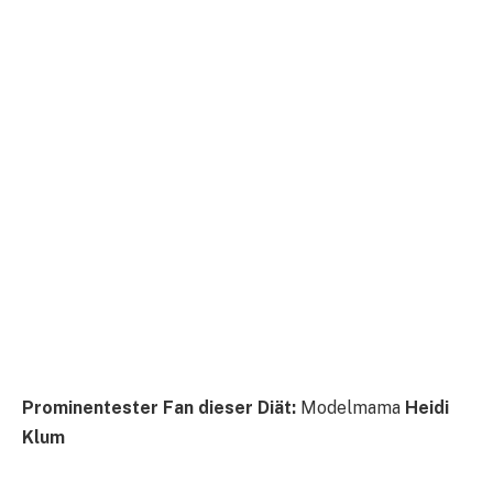
Prominentester Fan dieser Diät:
Modelmama
Heidi
Klum