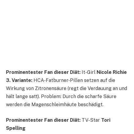
Prominentester Fan dieser Diät:
It-Girl
Nicole Richie
3. Variante:
HCA-Fatburner-Pillen setzen auf die
Wirkung von Zitronensäure (regt die Verdauung an und
hält lange satt). Problem: Durch die scharfe Säure
werden die Magenschleimhäute beschädigt.
Prominentester Fan dieser Diät:
TV-Star
Tori
Spelling