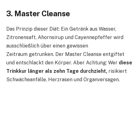
3. Master Cleanse
Das Prinzip dieser Diät: Ein Getränk aus Wasser,
Zitronensaft, Ahornsirup und Cayennepfeffer wird
ausschließlich über einen gewissen
Zeitraum getrunken. Der Master Cleanse entgiftet
und entschlackt den Körper. Aber Achtung: Wer
diese
Trinkkur länger als zehn Tage durchzieht,
risikiert
Schwächeanfälle, Herzrasen und Organversagen.