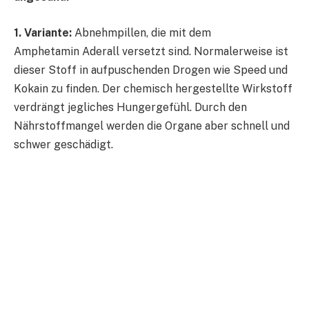
1. Variante:
Abnehmpillen, die mit dem
Amphetamin Aderall versetzt sind. Normalerweise ist
dieser Stoff in aufpuschenden Drogen wie Speed und
Kokain zu finden. Der chemisch hergestellte Wirkstoff
verdrängt jegliches Hungergefühl. Durch den
Nährstoffmangel werden die Organe aber schnell und
schwer geschädigt.