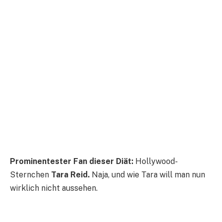
Prominentester Fan dieser Diät:
Hollywood-
Sternchen
Tara Reid.
Naja, und wie Tara will man nun
wirklich nicht aussehen.