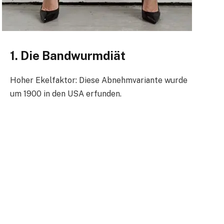
1. Die Bandwurmdiät
Hoher Ekelfaktor: Diese Abnehmvariante wurde
um 1900 in den USA erfunden.