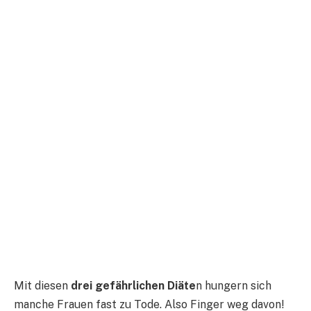
Mit diesen
drei gefährlichen Diäte
n hungern sich
manche Frauen fast zu Tode. Also Finger weg davon!