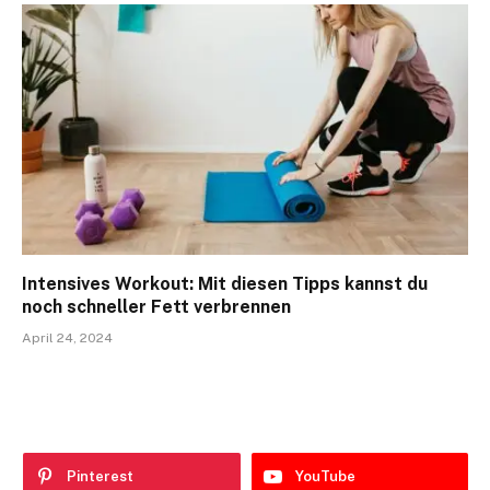
Intensives Workout: Mit diesen Tipps kannst du
noch schneller Fett verbrennen
April 24, 2024
Pinterest
YouTube