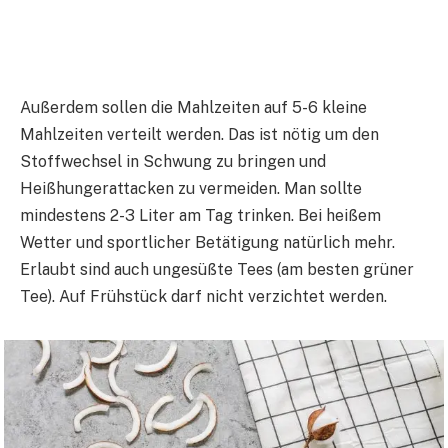
Außerdem sollen die Mahlzeiten auf 5-6 kleine
Mahlzeiten verteilt werden. Das ist nötig um den
Stoffwechsel in Schwung zu bringen und
Heißhungerattacken zu vermeiden. Man sollte
mindestens 2-3 Liter am Tag trinken. Bei heißem
Wetter und sportlicher Betätigung natürlich mehr.
Erlaubt sind auch ungesüßte Tees (am besten grüner
Tee). Auf Frühstück darf nicht verzichtet werden.