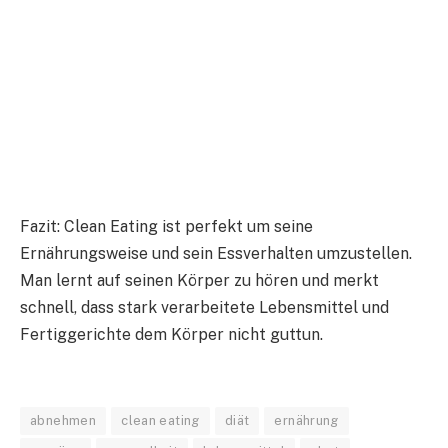
Fazit: Clean Eating ist perfekt um seine
Ernährungsweise und sein Essverhalten umzustellen.
Man lernt auf seinen Körper zu hören und merkt
schnell, dass stark verarbeitete Lebensmittel und
Fertiggerichte dem Körper nicht guttun.
abnehmen
clean eating
diät
ernährung