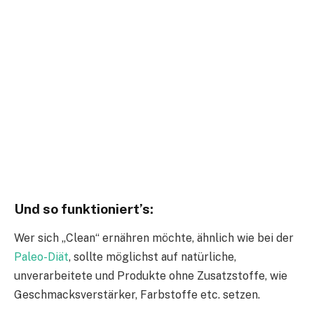
Und so funktioniert’s:
Wer sich „Clean“ ernähren möchte, ähnlich wie bei der
Paleo-Diät
, sollte möglichst auf natürliche,
unverarbeitete und Produkte ohne Zusatzstoffe, wie
Geschmacksverstärker, Farbstoffe etc. setzen.