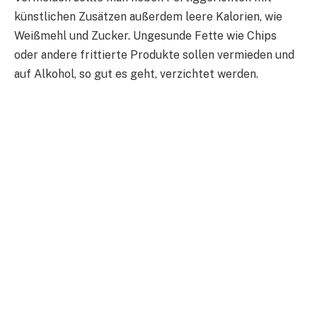
künstlichen Zusätzen außerdem leere Kalorien, wie
Weißmehl und Zucker. Ungesunde Fette wie Chips
oder andere frittierte Produkte sollen vermieden und
auf Alkohol, so gut es geht, verzichtet werden.