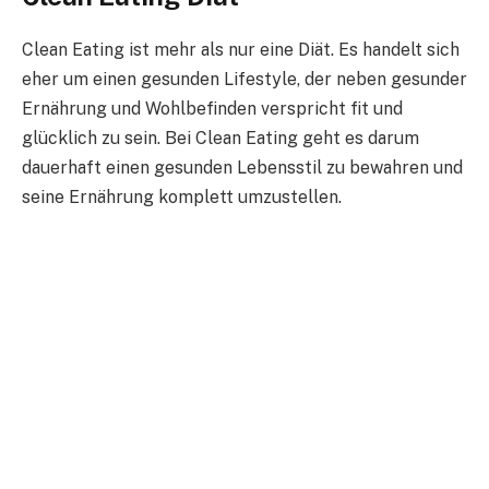
Clean Eating ist mehr als nur eine Diät. Es handelt sich
eher um einen gesunden Lifestyle, der neben gesunder
Ernährung und Wohlbefinden verspricht fit und
glücklich zu sein. Bei Clean Eating geht es darum
dauerhaft einen gesunden Lebensstil zu bewahren und
seine Ernährung komplett umzustellen.