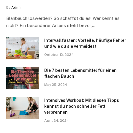
By
Admin
Blähbauch loswerden? So schaffst du es! Wer kennt es
nicht? Ein besonderer Anlass steht bevor,…
Intervallfasten: Vorteile, häufige Fehler
und wie du sie vermeidest
October 12, 2024
Die 7 besten Lebensmittel für einen
flachen Bauch
May 25, 2024
Intensives Workout: Mit diesen Tipps
kannst du noch schneller Fett
verbrennen
April 24, 2024