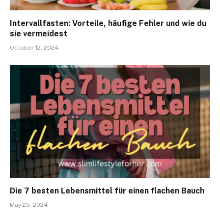
Intervallfasten: Vorteile, häufige Fehler und wie du
sie vermeidest
October 12, 2024
Die 7 besten Lebensmittel für einen flachen Bauch
May 25, 2024