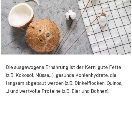
Die ausgewogene Ernährung ist der Kern: gute Fette
(z.B. Kokosöl, Nüsse,..), gesunde Kohlenhydrate, die
langsam abgebaut werden (z.B. Dinkelflocken, Quinoa,
..) und wertvolle Proteine (z.B. Eier und Bohnen).