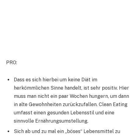
PRO:
Dass es sich hierbei um keine Diät im
herkömmlichen Sinne handelt, ist sehr positiv. Hier
muss man nicht ein paar Wochen hungern, um dann
in alte Gewohnheiten zurückzufallen. Clean Eating
umfasst einen gesunden Lebensstil und eine
sinnvolle Ernährungsumstellung.
Sich ab und zu mal ein „böses“ Lebensmittel zu