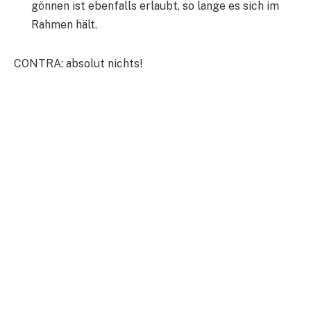
gönnen ist ebenfalls erlaubt, so lange es sich im
Rahmen hält.
CONTRA: absolut nichts!