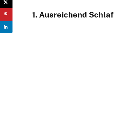
1. Ausreichend Schlaf