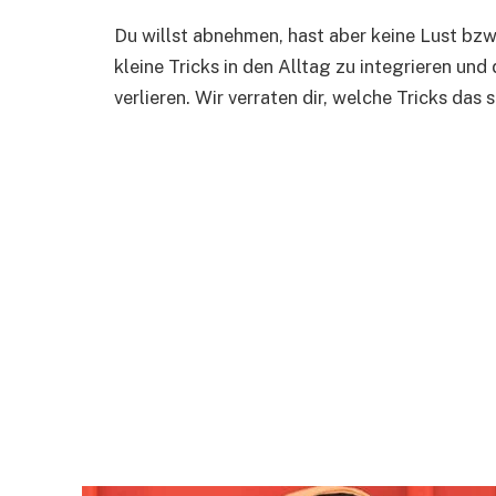
Du willst abnehmen, hast aber keine Lust bzw.
kleine Tricks in den Alltag zu integrieren un
verlieren. Wir verraten dir, welche Tricks das s