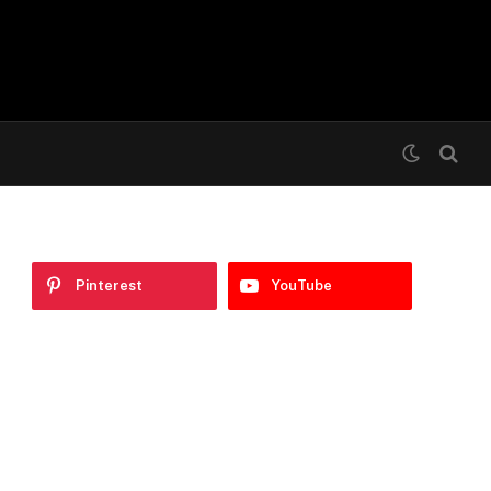
Pinterest
YouTube