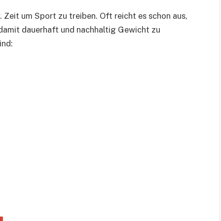
 Zeit um Sport zu treiben. Oft reicht es schon aus,
d damit dauerhaft und nachhaltig Gewicht zu
ind: