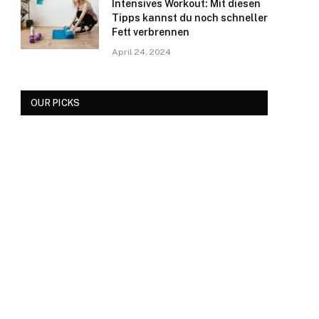
Intensives Workout: Mit diesen
Tipps kannst du noch schneller
Fett verbrennen
April 24, 2024
OUR PICKS