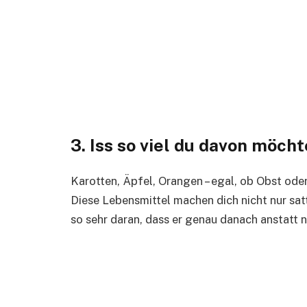
3. Iss so viel du davon möcht
Karotten, Äpfel, Orangen – egal, ob Obst oder
Diese Lebensmittel machen dich nicht nur sat
so sehr daran, dass er genau danach anstatt 