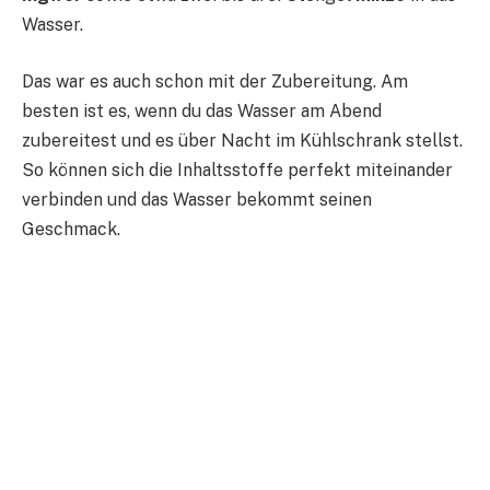
Wasser.
Das war es auch schon mit der Zubereitung. Am
besten ist es, wenn du das Wasser am Abend
zubereitest und es über Nacht im Kühlschrank stellst.
So können sich die Inhaltsstoffe perfekt miteinander
verbinden und das Wasser bekommt seinen
Geschmack.