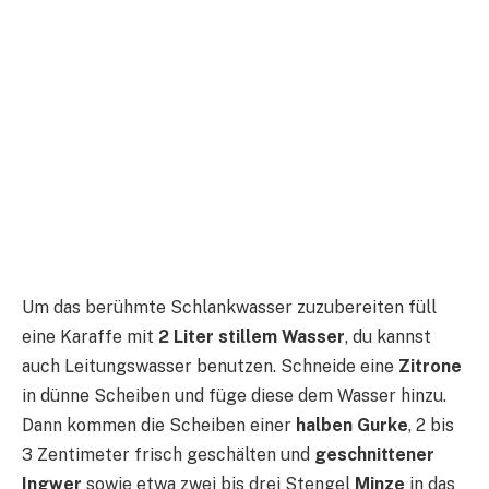
Um das berühmte Schlankwasser zuzubereiten füll
eine Karaffe mit
2 Liter stillem Wasser
, du kannst
auch Leitungswasser benutzen. Schneide eine
Zitrone
in dünne Scheiben und füge diese dem Wasser hinzu.
Dann kommen die Scheiben einer
halben Gurke
, 2 bis
3 Zentimeter frisch geschälten und
geschnittener
Ingwer
sowie etwa zwei bis drei Stengel
Minze
in das