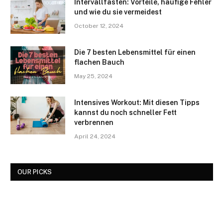
Intervallfasten: Vorteile, häufige Fehler
und wie du sie vermeidest
October 12, 2024
Die 7 besten Lebensmittel für einen
flachen Bauch
May 25, 2024
Intensives Workout: Mit diesen Tipps
kannst du noch schneller Fett
verbrennen
April 24, 2024
OUR PICKS