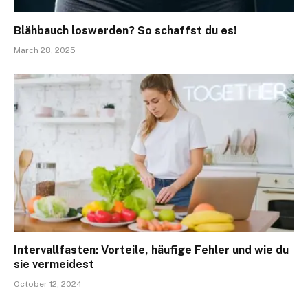
Blähbauch loswerden? So schaffst du es!
March 28, 2025
Intervallfasten: Vorteile, häufige Fehler und wie du
sie vermeidest
October 12, 2024