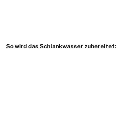
So wird das Schlankwasser zubereitet: