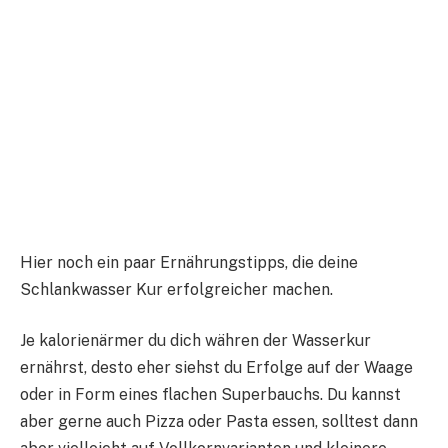
Hier noch ein paar Ernährungstipps, die deine
Schlankwasser Kur erfolgreicher machen.
Je kalorienärmer du dich währen der Wasserkur
ernährst, desto eher siehst du Erfolge auf der Waage
oder in Form eines flachen Superbauchs. Du kannst
aber gerne auch Pizza oder Pasta essen, solltest dann