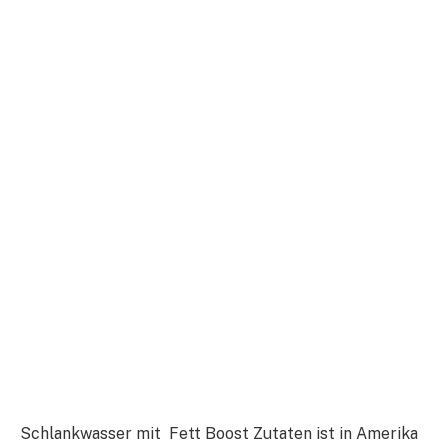
Schlankwasser mit Fett Boost Zutaten ist in Amerika