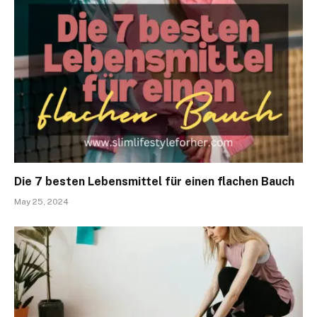
Die 7 besten Lebensmittel für einen flachen Bauch
May 25, 2024