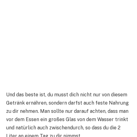
Und das beste ist, du musst dich nicht nur von diesem
Getränk ernähren, sondern darfst auch feste Nahrung
zu dir nehmen. Man sollte nur darauf achten, dass man
vor dem Essen ein großes Glas von dem Wasser trinkt
und natürlich auch zwischendurch, so dass du die 2
Liter an einem Tag zu dir nimmst.