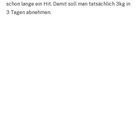
schon lange ein Hit. Damit soll man tatsächlich 3kg in
3 Tagen abnehmen.