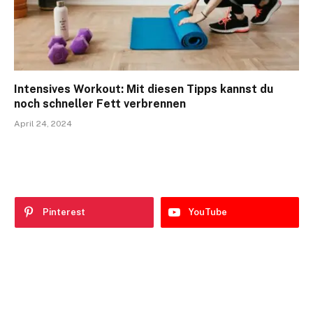
Intensives Workout: Mit diesen Tipps kannst du
noch schneller Fett verbrennen
April 24, 2024
Pinterest
YouTube