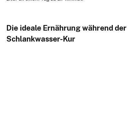
Die ideale Ernährung während der
Schlankwasser-Kur