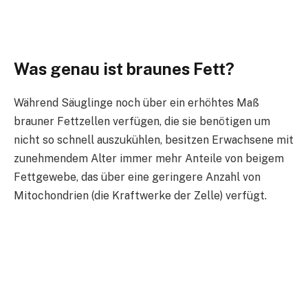
Was genau ist braunes Fett?
Während Säuglinge noch über ein erhöhtes Maß
brauner Fettzellen verfügen, die sie benötigen um
nicht so schnell auszukühlen, besitzen Erwachsene mit
zunehmendem Alter immer mehr Anteile von beigem
Fettgewebe, das über eine geringere Anzahl von
Mitochondrien (die Kraftwerke der Zelle) verfügt.