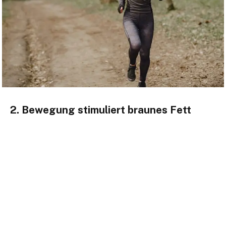
2. Bewegung stimuliert braunes Fett