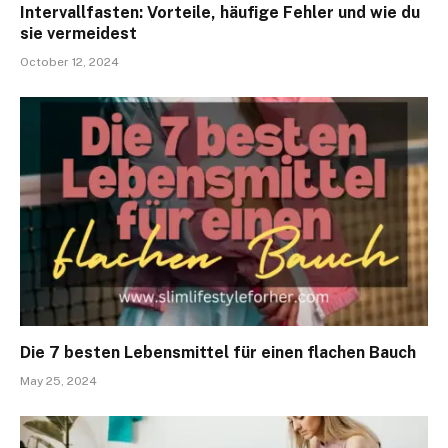
Intervallfasten: Vorteile, häufige Fehler und wie du
sie vermeidest
October 12, 2024
Die 7 besten Lebensmittel für einen flachen Bauch
May 25, 2024