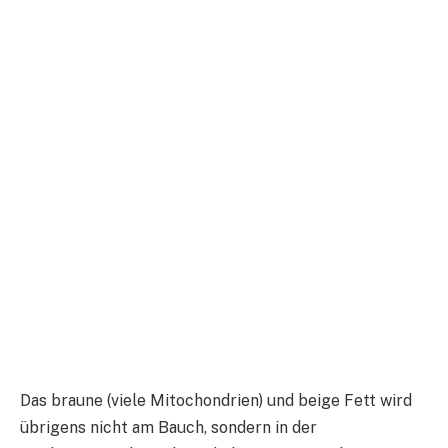
Das braune (viele Mitochondrien) und beige Fett wird
übrigens nicht am Bauch, sondern in der