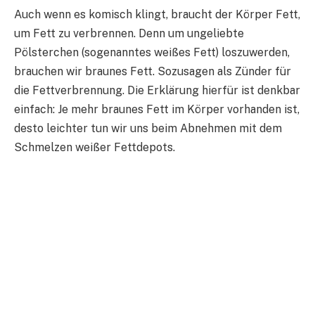
Auch wenn es komisch klingt, braucht der Körper Fett,
um Fett zu verbrennen. Denn um ungeliebte
Pölsterchen (sogenanntes weißes Fett) loszuwerden,
brauchen wir braunes Fett. Sozusagen als Zünder für
die Fettverbrennung. Die Erklärung hierfür ist denkbar
einfach: Je mehr braunes Fett im Körper vorhanden ist,
desto leichter tun wir uns beim Abnehmen mit dem
Schmelzen weißer Fettdepots.