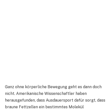
Ganz ohne körperliche Bewegung geht es dann doch
nicht. Amerikanische Wissenschaftler haben
herausgefunden, dass Ausdauersport dafür sorgt, dass
braune Fettzellen ein bestimmtes Molekül