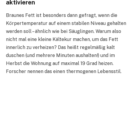
aktivieren
Braunes Fett ist besonders dann gefragt, wenn die
Körpertemperatur auf einem stabilen Niveau gehalten
werden soll – ähnlich wie bei Säuglingen. Warum also
nicht mal eine kleine Kältekur machen, um das Fett
innerlich zu verheizen? Das heißt regelmäßig kalt
duschen (und mehrere Minuten aushalten!) und im
Herbst die Wohnung auf maximal 19 Grad heizen.
Forscher nennen das einen thermogenen Lebensstil.