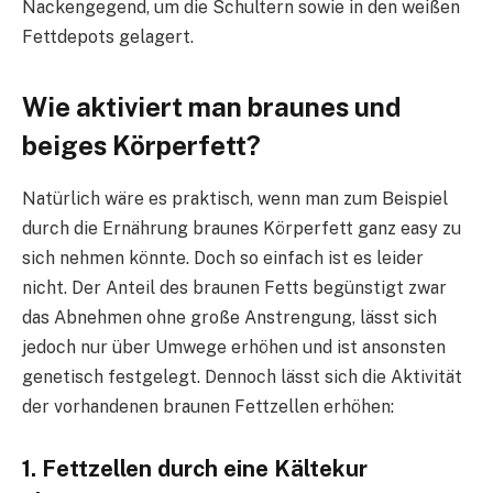
Nackengegend, um die Schultern sowie in den weißen
Fettdepots gelagert.
Wie aktiviert man braunes und
beiges Körperfett?
Natürlich wäre es praktisch, wenn man zum Beispiel
durch die Ernährung braunes Körperfett ganz easy zu
sich nehmen könnte. Doch so einfach ist es leider
nicht. Der Anteil des braunen Fetts begünstigt zwar
das Abnehmen ohne große Anstrengung, lässt sich
jedoch nur über Umwege erhöhen und ist ansonsten
genetisch festgelegt. Dennoch lässt sich die Aktivität
der vorhandenen braunen Fettzellen erhöhen:
1. Fettzellen durch eine Kältekur