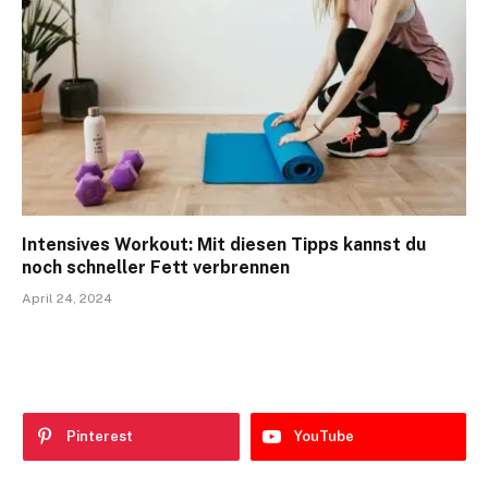
Intensives Workout: Mit diesen Tipps kannst du
noch schneller Fett verbrennen
April 24, 2024
Pinterest
YouTube