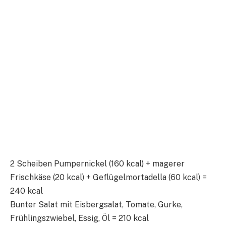
2 Scheiben Pumpernickel (160 kcal) + magerer
Frischkäse (20 kcal) + Geflügelmortadella (60 kcal) =
240 kcal
Bunter Salat mit Eisbergsalat, Tomate, Gurke,
Frühlingszwiebel, Essig, Öl = 210 kcal