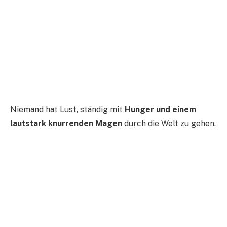
Niemand hat Lust, ständig mit
Hunger und einem
lautstark knurrenden Magen
durch die Welt zu gehen.