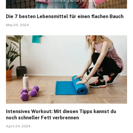
Die 7 besten Lebensmittel für einen flachen Bauch
May 25, 2024
Intensives Workout: Mit diesen Tipps kannst du
noch schneller Fett verbrennen
April 24, 2024