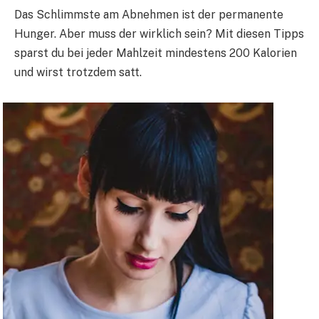
Das Schlimmste am Abnehmen ist der permanente
Hunger. Aber muss der wirklich sein? Mit diesen Tipps
sparst du bei jeder Mahlzeit mindestens 200 Kalorien
und wirst trotzdem satt.