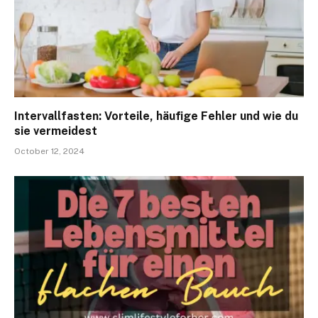
Intervallfasten: Vorteile, häufige Fehler und wie du
sie vermeidest
October 12, 2024