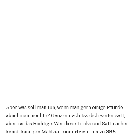
Aber was soll man tun, wenn man gern einige Pfunde
abnehmen möchte? Ganz einfach: Iss dich weiter satt,
aber iss das Richtige. Wer diese Tricks und Sattmacher
kennt, kann pro Mahlzeit
kinderleicht bis zu 395