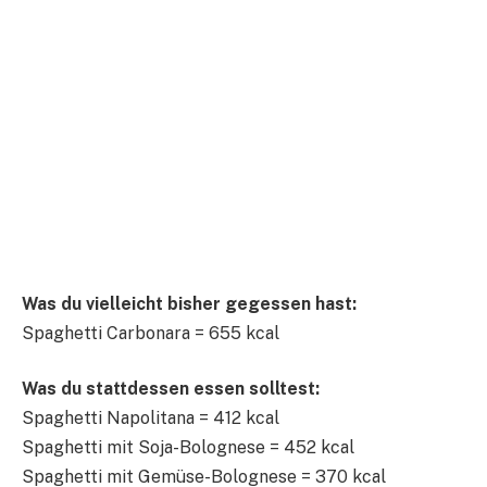
Was du vielleicht bisher gegessen hast:
Spaghetti Carbonara = 655 kcal
Was du stattdessen essen solltest:
Spaghetti Napolitana = 412 kcal
Spaghetti mit Soja-Bolognese = 452 kcal
Spaghetti mit Gemüse-Bolognese = 370 kcal