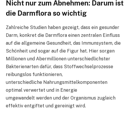
Nicht nur zum Abnehmen: Darum ist
die Darmflora so wichtig
Zahlreiche Studien haben gezeigt, dass ein gesunder
Darm, konkret die Darmflora einen zentralen Einfluss
auf die allgemeine Gesundheit, das Immunsystem, die
Schönheit und sogar auf die Figur hat. Hier sorgen
Millionen und Abermillionen unterschiedlichster
Bakterienarten dafür, dass Stoffwechselprozesse
reibungslos funktionieren,
unterschiedliche Nahrungsmittelkomponenten
optimal verwertet und in Energie
umgewandelt werden und der Organismus zugleich
effektiv entgiftet und gereinigt wird.