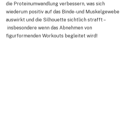
die Proteinumwandlung verbessern, was sich
wiederum positiv auf das Binde- und Muskelgewebe
auswirkt und die Silhouette sichtlich strafft –
insbesondere wenn das Abnehmen von
figurformenden Workouts begleitet wird!