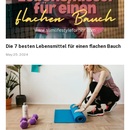
Die 7 besten Lebensmittel für einen flachen Bauch
May 25, 2024