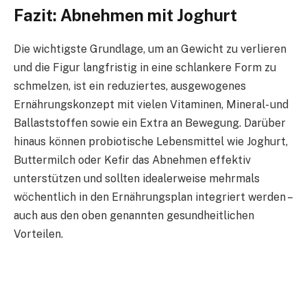
Fazit: Abnehmen mit Joghurt
Die wichtigste Grundlage, um an Gewicht zu verlieren
und die Figur langfristig in eine schlankere Form zu
schmelzen, ist ein reduziertes, ausgewogenes
Ernährungskonzept mit vielen Vitaminen, Mineral- und
Ballaststoffen sowie ein Extra an Bewegung. Darüber
hinaus können probiotische Lebensmittel wie Joghurt,
Buttermilch oder Kefir das Abnehmen effektiv
unterstützen und sollten idealerweise mehrmals
wöchentlich in den Ernährungsplan integriert werden –
auch aus den oben genannten gesundheitlichen
Vorteilen.