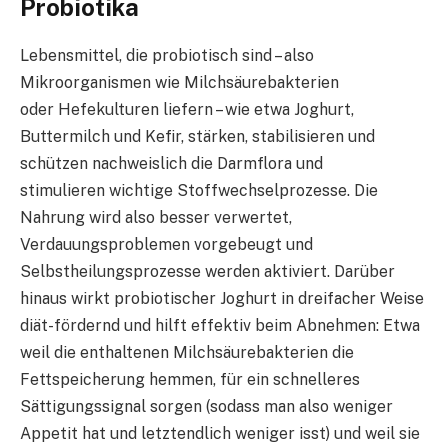
Probiotika
Lebensmittel, die probiotisch sind – also
Mikroorganismen wie Milchsäurebakterien
oder Hefekulturen liefern – wie etwa Joghurt,
Buttermilch und Kefir, stärken, stabilisieren und
schützen nachweislich die Darmflora und
stimulieren wichtige Stoffwechselprozesse. Die
Nahrung wird also besser verwertet,
Verdauungsproblemen vorgebeugt und
Selbstheilungsprozesse werden aktiviert. Darüber
hinaus wirkt probiotischer Joghurt in dreifacher Weise
diät-fördernd und hilft effektiv beim Abnehmen: Etwa
weil die enthaltenen Milchsäurebakterien die
Fettspeicherung hemmen, für ein schnelleres
Sättigungssignal sorgen (sodass man also weniger
Appetit hat und letztendlich weniger isst) und weil sie