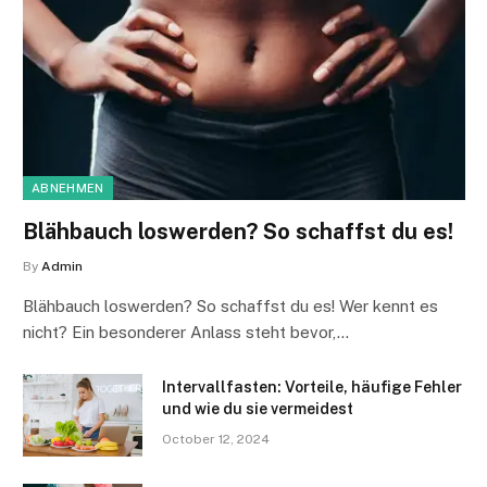
ABNEHMEN
Blähbauch loswerden? So schaffst du es!
By
Admin
Blähbauch loswerden? So schaffst du es! Wer kennt es
nicht? Ein besonderer Anlass steht bevor,…
Intervallfasten: Vorteile, häufige Fehler
und wie du sie vermeidest
October 12, 2024