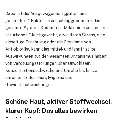
Dabei ist die Ausgewogenheit „guter“ und
„schlechter“ Bakterien ausschlaggebend für das
gesamte System. Kommt das Mikrobiom aus seinem
natürlichen Gleichgewicht, etwa durch Stress, eine
einseitige Ernährung oder die Einnahme von
Antiobiotika, kann dies mittel- und langfristige
Auswirkungen auf den gesamten Organismus haben:
von Verdauungsstörungen über Unwohlsein,
Konzentrationsschwäche und Unruhe bis hin zu
unreiner, fahler Haut, Migräne und
Gewichtsschwankungen.
Schöne Haut, aktiver Stoffwechsel,
klarer Kopf: Das alles bewirken