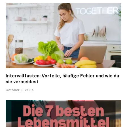
Intervallfasten: Vorteile, häufige Fehler und wie du
sie vermeidest
October 12, 2024