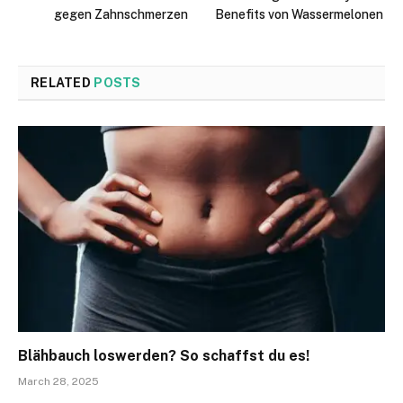
gegen Zahnschmerzen
Benefits von Wassermelonen
RELATED
POSTS
Blähbauch loswerden? So schaffst du es!
March 28, 2025