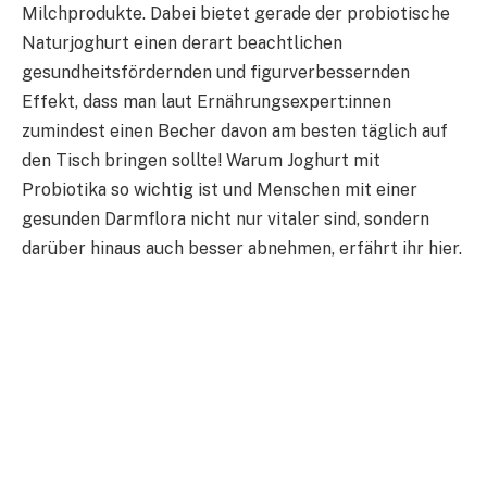
Milchprodukte. Dabei bietet gerade der probiotische
Naturjoghurt einen derart beachtlichen
gesundheitsfördernden und figurverbessernden
Effekt, dass man laut Ernährungsexpert:innen
zumindest einen Becher davon am besten täglich auf
den Tisch bringen sollte! Warum Joghurt mit
Probiotika so wichtig ist und Menschen mit einer
gesunden Darmflora nicht nur vitaler sind, sondern
darüber hinaus auch besser abnehmen, erfährt ihr hier.