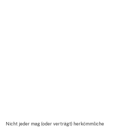
Nicht jeder mag (oder verträgt) herkömmliche