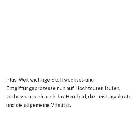
Plus: Weil wichtige Stoffwechsel- und
Entgiftungsprozesse nun auf Hochtouren laufen,
verbessern sich auch das Hautbild, die Leistungskraft
und die allgemeine Vitalität.