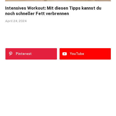
Intensives Workout: Mit diesen Tipps kannst du
noch schneller Fett verbrennen
April 24, 2024
Pinterest
YouTube